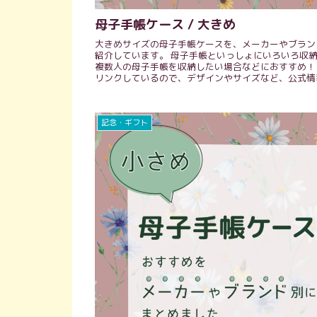
母子手帳ケース / 大きめ
大きめサイズの母子手帳ケースを、メーカーやブラン
紹介しています。 母子手帳といっしょにいろいろ収
複数人の母子手帳を収納したい場合などにおすすめ！ 
リンクしているので、デザインやサイズなど、公式情
とチェックできます。
記念・ギフト