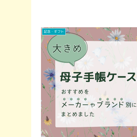
記念・ギフト