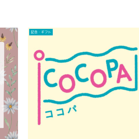
記念・ギフト