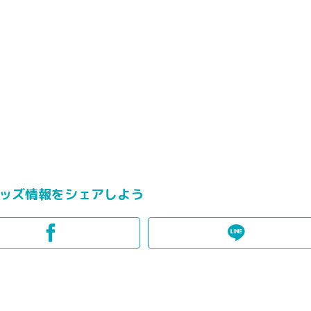
ッズ情報をシェアしよう