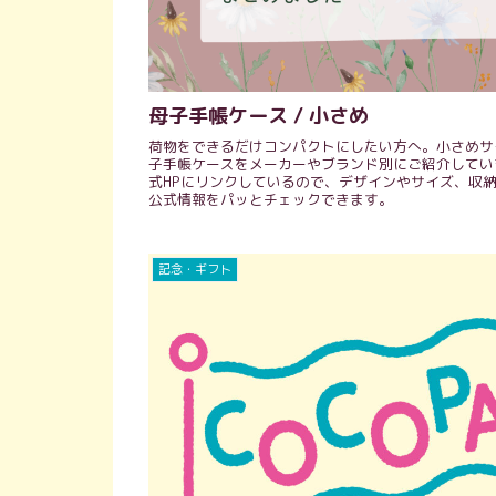
母子手帳ケース / 小さめ
荷物をできるだけコンパクトにしたい方へ。小さめサ
子手帳ケースをメーカーやブランド別にご紹介してい
式HPにリンクしているので、デザインやサイズ、収
公式情報をパッとチェックできます。
記念・ギフト