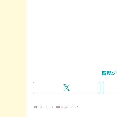
育児グ
ホーム
記念・ギフト