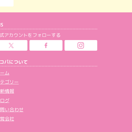
NS
式アカウントをフォローする
コパについて
ーム
テゴリー
新情報
ログ
問い合わせ
営会社