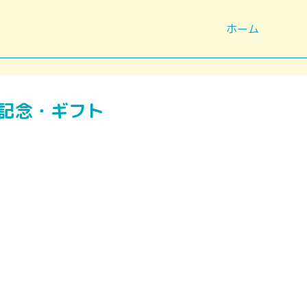
ホーム
記念・ギフト