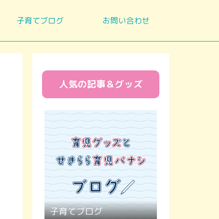
子育てブログ
お問い合わせ
人気の記事＆グッズ
子育てブログ