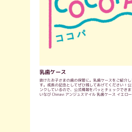
乳歯ケース
抜けたお子さまの歯の保管に。乳歯ケースをご紹介し
す。成長の記念としてぜひ残してあげてください！公
ンクしているので、公式情報をパッとチェックできま
いなび Chinavi アンジュスマイル 乳歯ケース イエロー 