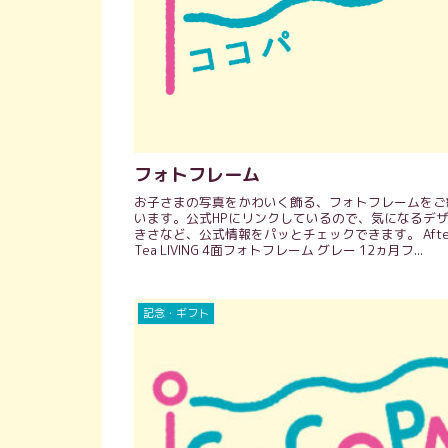
フォトフレーム
お子さまの写真をかわいく飾る、フォトフレームをご
います。公式HPにリンクしているので、気になるデ
きさなど、公式情報をパッとチェックできます。 After
Tea LIVING 4面フォトフレーム グレー 12ヵ月フ...
記念・ギフト