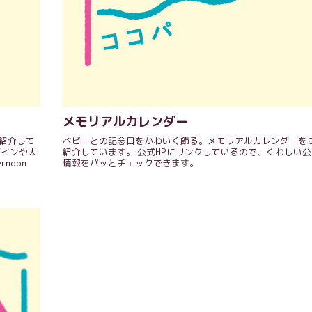
メモリアルカレンダー
紹介して
ベビーとの記念日をかわいく飾る。メモリアルカレンダーを
ザインや大
紹介しています。 公式HPにリンクしているので、くわしい公
noon
情報をパッとチェックできます。