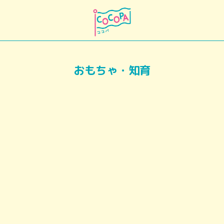
おもちゃ・知育