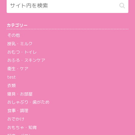
カテゴリー
その他
授乳・ミルク
おむつ・トイレ
おふろ・スキンケア
衛生・ケア
test
衣類
寝具・お部屋
おしゃぶり・歯がため
食事・調理
おでかけ
おもちゃ・知育