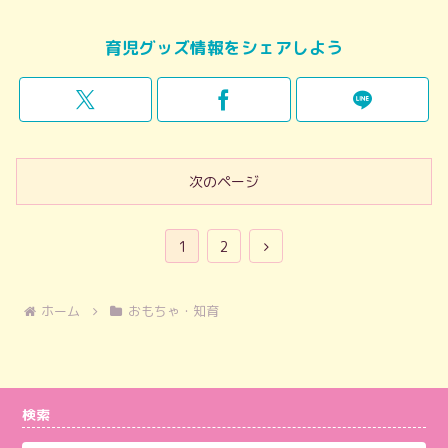
育児グッズ情報をシェアしよう
次のページ
次
1
2
へ
ホーム
おもちゃ・知育
検索