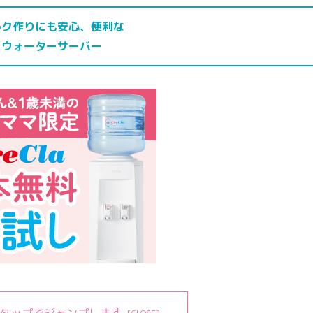
ルク作りにも安心、便利な
ウォーターサーバー
タップでジャンプします