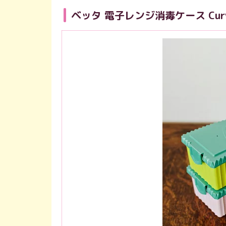
ベッタ 電子レンジ消毒ケース Cur