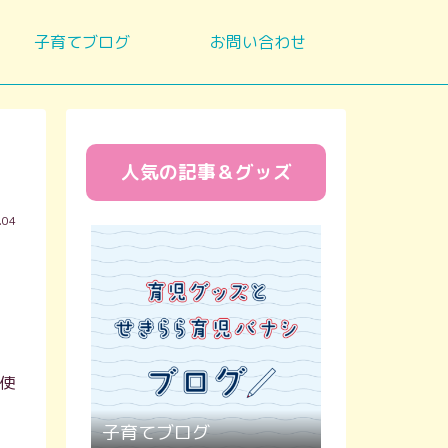
子育てブログ
お問い合わせ
人気の記事＆グッズ
.04
使
子育てブログ