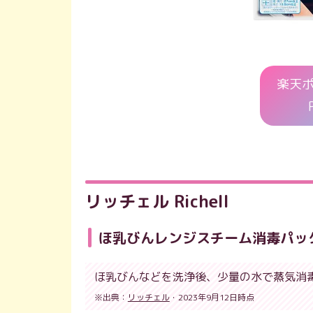
楽天
リッチェル Richell
ほ乳びんレンジスチーム消毒パッ
ほ乳びんなどを洗浄後、少量の水で蒸気消
※出典：
リッチェル
・2023年9月12日時点