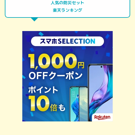
人気の防災セット
楽天ランキング