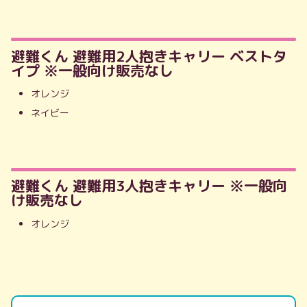
避難くん 避難用2人抱きキャリー ベストタ
イプ ※一般向け販売なし
オレンジ
ネイビー
避難くん 避難用3人抱きキャリー ※一般向
け販売なし
オレンジ