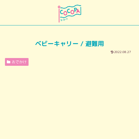
ベビーキャリー / 避難用
2022.08.27
おでかけ