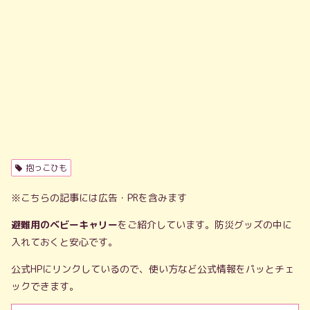
抱っこひも
※こちらの記事には広告・PRを含みます
避難用のベビーキャリー
をご紹介しています。防災グッズの中に
入れておくと安心です。
公式HPにリンクしているので、使い方など公式情報をパッとチェ
ックできます。