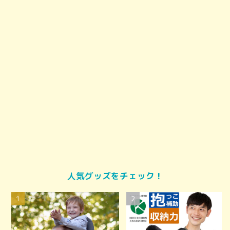
人気グッズをチェック！