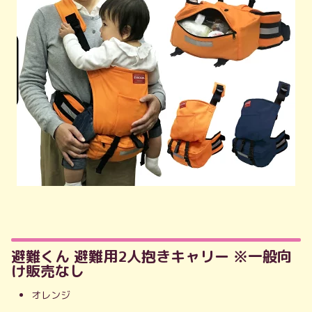
避難くん 避難用2人抱きキャリー ※一般向
け販売なし
オレンジ