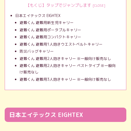
【もくじ】タップでジャンプします
日本エイテックス EIGHTEX
避難くん 避難用新生児キャリー
避難くん 避難用ポータブルキャリー
避難くん 避難用コンパクトキャリー
避難くん 避難用1人抱きウエストベルトキャリー
防災バッグキャリー
避難くん 避難用2人抱きキャリー ※一般向け販売なし
避難くん 避難用2人抱きキャリー ベストタイプ ※一般向
け販売なし
避難くん 避難用3人抱きキャリー ※一般向け販売なし
日本エイテックス EIGHTEX