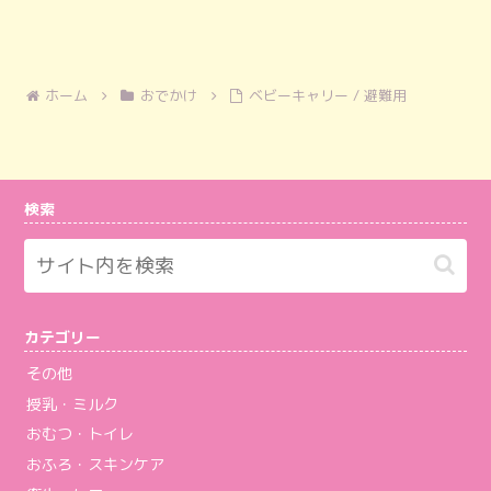
ホーム
おでかけ
ベビーキャリー / 避難用
検索
カテゴリー
その他
授乳・ミルク
おむつ・トイレ
おふろ・スキンケア