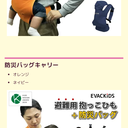
防災バッグキャリー
オレンジ
ネイビー