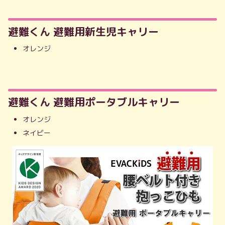
避難くん 避難用新生児キャリー
オレンジ
避難くん 避難用ポータブルキャリー
オレンジ
ネイビー