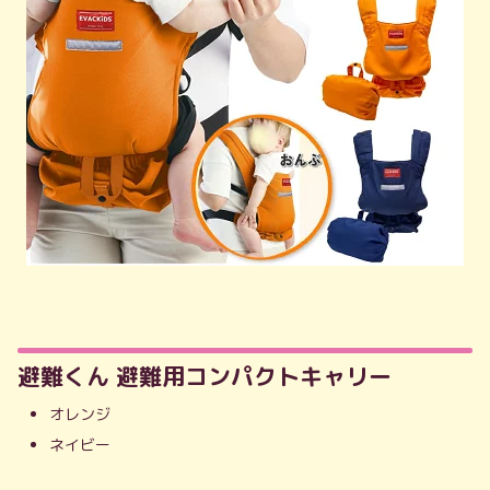
避難くん 避難用コンパクトキャリー
オレンジ
ネイビー