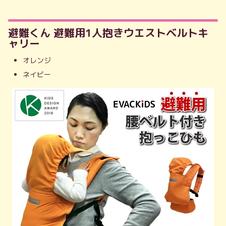
避難くん 避難用1人抱きウエストベルトキ
ャリー
オレンジ
ネイビー