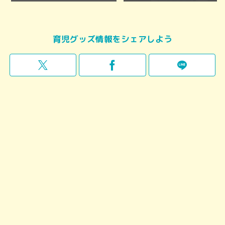
育児グッズ情報をシェアしよう