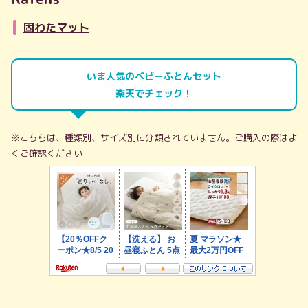
固わたマット
いま人気のベビーふとんセット
楽天でチェック！
※こちらは、種類別、サイズ別に分類されていません。ご購入の際はよ
くご確認ください