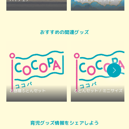
おすすめの関連グッズ
お昼寝ふとんセット
ふとんセット / ミニサイズ
育児グッズ情報をシェアしよう