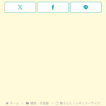
ホーム
寝具・お部屋
敷ふとん / レギュラーサイズ