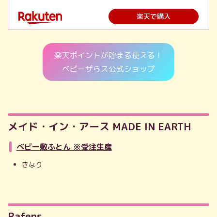
楽天で購入
楽天ポイントが貯まる使える！
ベビーザらス公式ショップ
メイド・イン・アース MADE IN EARTH
ベビー敷ふとん ※受注生産
きなり
Rafens