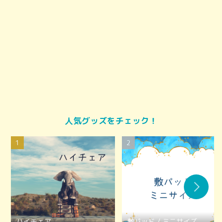
人気グッズをチェック！
ハイチェア
敷パッド / ミニサイズ