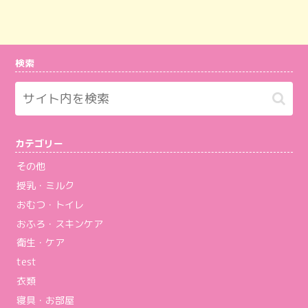
検索
カテゴリー
その他
授乳・ミルク
おむつ・トイレ
おふろ・スキンケア
衛生・ケア
test
衣類
寝具・お部屋