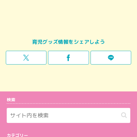
育児グッズ情報をシェアしよう
検索
カテゴリー