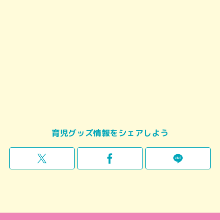
育児グッズ情報をシェアしよう