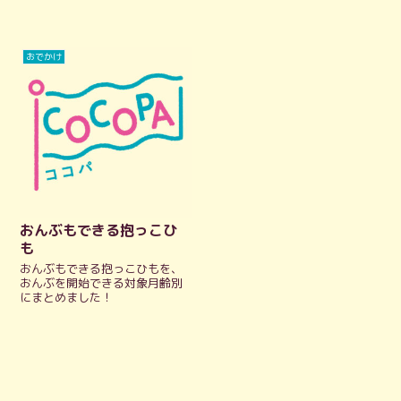
おでかけ
おんぶもできる抱っこひ
も
おんぶもできる抱っこひもを、
おんぶを開始できる対象月齢別
にまとめました！