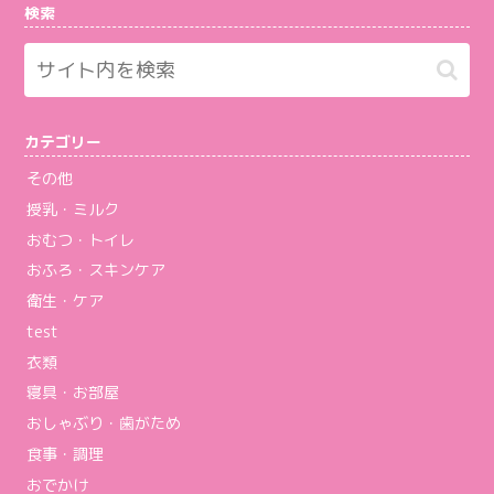
検索
カテゴリー
その他
授乳・ミルク
おむつ・トイレ
おふろ・スキンケア
衛生・ケア
test
衣類
寝具・お部屋
おしゃぶり・歯がため
食事・調理
おでかけ