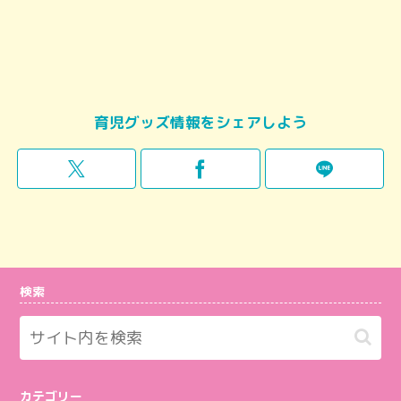
育児グッズ情報をシェアしよう
検索
カテゴリー