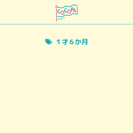
１才６か月