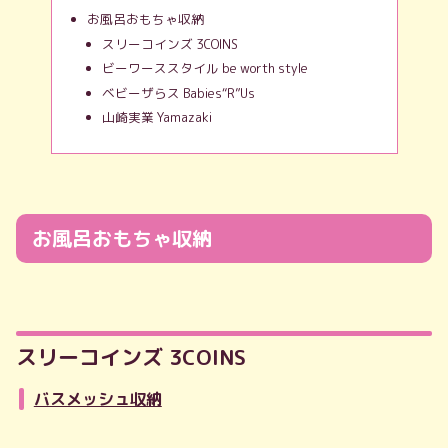
お風呂おもちゃ収納
スリーコインズ 3COINS
ビーワーススタイル be worth style
ベビーザらス Babies“R”Us
山崎実業 Yamazaki
お風呂おもちゃ収納
スリーコインズ 3COINS
バスメッシュ収納