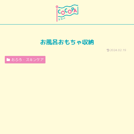
お風呂おもちゃ収納
2024.02.19
おふろ・スキンケア