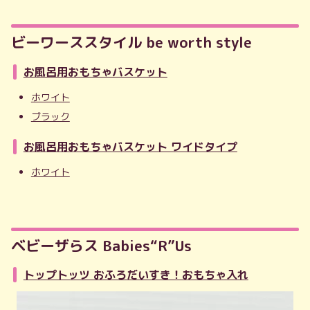
ビーワーススタイル be worth style
お風呂用おもちゃバスケット
ホワイト
ブラック
お風呂用おもちゃバスケット ワイドタイプ
ホワイト
ベビーザらス Babies“R”Us
トップトッツ おふろだいすき！おもちゃ入れ