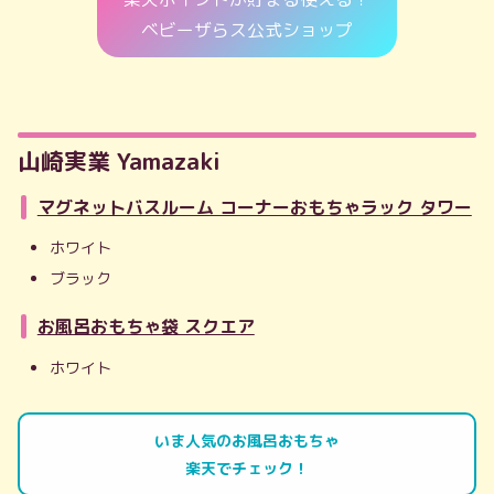
ベビーザらス公式ショップ
山崎実業 Yamazaki
マグネットバスルーム コーナーおもちゃラック タワー
ホワイト
ブラック
お風呂おもちゃ袋 スクエア
ホワイト
いま人気のお風呂おもちゃ
楽天でチェック！