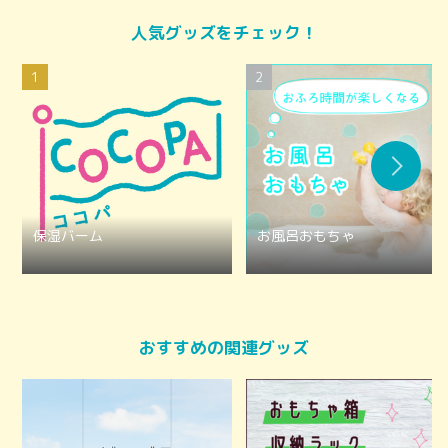
人気グッズをチェック！
保湿バーム
お風呂おもちゃ
おすすめの関連グッズ