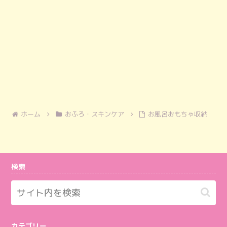
ホーム
おふろ・スキンケア
お風呂おもちゃ収納
検索
カテゴリー