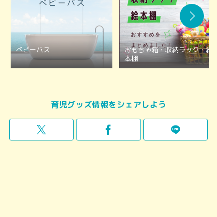
ベビーバス
おもちゃ箱・収納ラック・絵
本棚
育児グッズ情報をシェアしよう