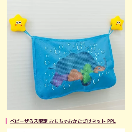
ベビーザらス限定 おもちゃおかたづけネット PPL