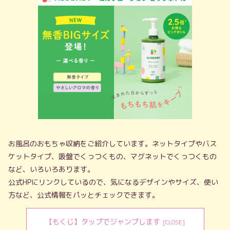
お風呂のおもちゃ収納をご紹介しています。ネットタイプやバス
ケットタイプ、吸盤でくっつくもの、マグネットでくっつくもの
など、いろいろあります。
公式HPにリンクしているので、気になるデザインやサイズ、使い
方など、公式情報をパッとチェックできます。
【もくじ】タップでジャンプします