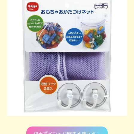
楽天ポイントが貯まる使える！