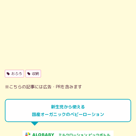
おふろ
収納
※こちらの記事には広告・PRを含みます
新生児から使える
国産オーガニックのベビーローション